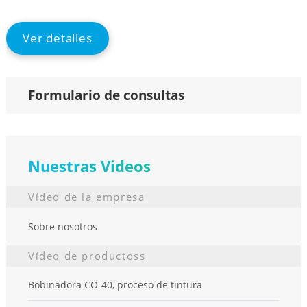
full
Ver detalles
Formulario de consultas
Nuestras Videos
Vídeo de la empresa
Sobre nosotros
Vídeo de productoss
Bobinadora CO-40, proceso de tintura