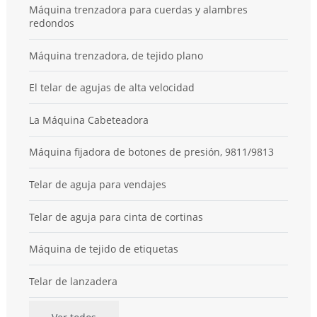
Máquina trenzadora para cuerdas y alambres
redondos
Máquina trenzadora, de tejido plano
El telar de agujas de alta velocidad
La Máquina Cabeteadora
Máquina fijadora de botones de presión, 9811/9813
Telar de aguja para vendajes
Telar de aguja para cinta de cortinas
Máquina de tejido de etiquetas
Telar de lanzadera