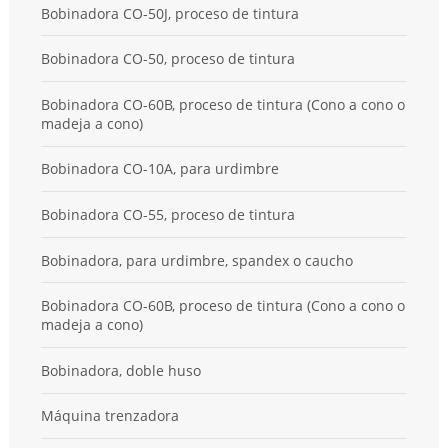
Bobinadora CO-50J, proceso de tintura
Bobinadora CO-50, proceso de tintura
Bobinadora CO-60B, proceso de tintura (Cono a cono o
madeja a cono)
Bobinadora CO-10A, para urdimbre
Bobinadora CO-55, proceso de tintura
Bobinadora, para urdimbre, spandex o caucho
Bobinadora CO-60B, proceso de tintura (Cono a cono o
madeja a cono)
Bobinadora, doble huso
Máquina trenzadora