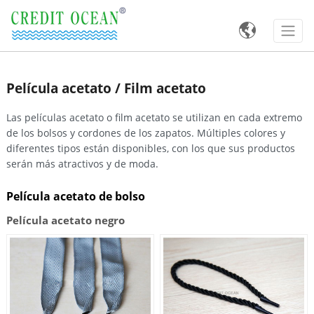

Película acetato / Film acetato
Las películas acetato o film acetato se utilizan en cada extremo
de los bolsos y cordones de los zapatos. Múltiples colores y
diferentes tipos están disponibles, con los que sus productos
serán más atractivos y de moda.
Película acetato de bolso
Película acetato negro