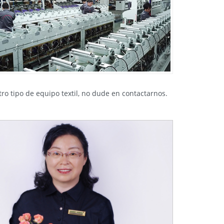
ro tipo de equipo textil, no dude en contactarnos.