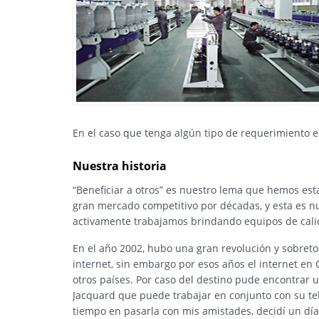
En el caso que tenga algún tipo de requerimiento e
Nuestra historia
“Beneficiar a otros” es nuestro lema que hemos est
gran mercado competitivo por décadas, y esta es n
activamente trabajamos brindando equipos de cali
En el año 2002, hubo una gran revolución y sobreto
internet, sin embargo por esos años el internet en
otros países. Por caso del destino pude encontrar u
Jacquard que puede trabajar en conjunto con su tel
tiempo en pasarla con mis amistades, decidí un día