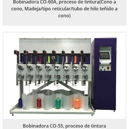
Bobinadora CO-60A, proceso de tintura(Cono a
cono, Madeja/tipo reticular/tubo de hilo teñido a
cono)
Bobinadora CO-55, proceso de tintura