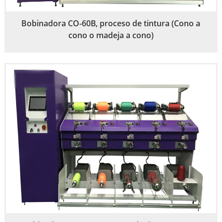
Bobinadora CO-60B, proceso de tintura (Cono a
cono o madeja a cono)