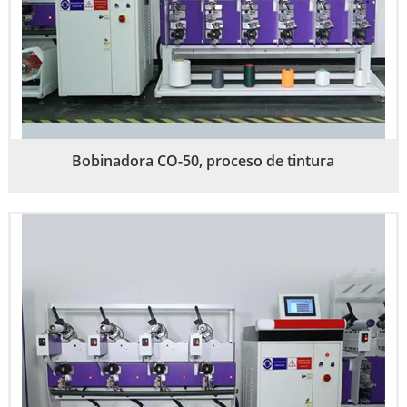
Bobinadora CO-50, proceso de tintura