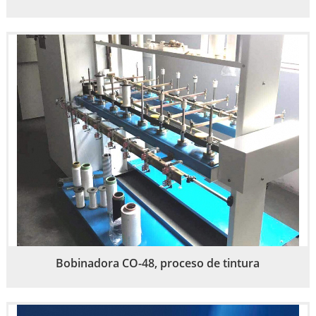
Bobinadora CO-48, proceso de tintura