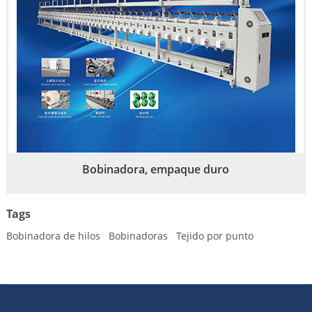
Bobinadora, empaque duro
Tags
Bobinadora de hilos
Bobinadoras
Tejido por punto