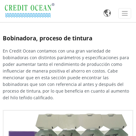

Bobinadora, proceso de tintura
En Credit Ocean contamos con una gran variedad de
bobinadoras con distintos parámetros y especificaciones para
poder aumentar tanto el rendimiento de producción como
influenciar de manera positiva el ahorro en costos. Cabe
mencionar que en esta sección puede encontrar las
bobinadoras que son con referencia al antes y después del
proceso de tintura, por lo que beneficia en cuanto al aumento
del hilo teñido calificado.