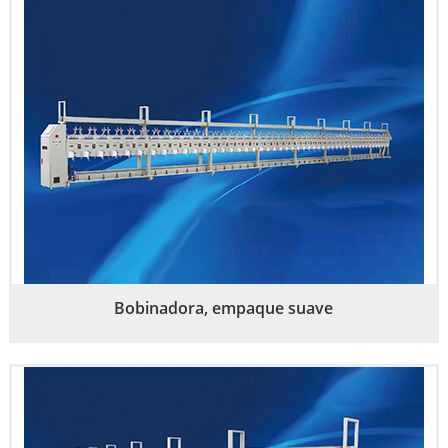
Bobinadora, empaque suave