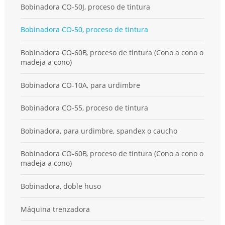
Bobinadora CO-50J, proceso de tintura
Bobinadora CO-50, proceso de tintura
Bobinadora CO-60B, proceso de tintura (Cono a cono o
madeja a cono)
Bobinadora CO-10A, para urdimbre
Bobinadora CO-55, proceso de tintura
Bobinadora, para urdimbre, spandex o caucho
Bobinadora CO-60B, proceso de tintura (Cono a cono o
madeja a cono)
Bobinadora, doble huso
Máquina trenzadora