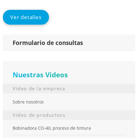
full
Ver detalles
Formulario de consultas
Nuestras Videos
Vídeo de la empresa
Sobre nosotros
Vídeo de productoss
Bobinadora CO-40, proceso de tintura