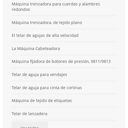
Máquina trenzadora para cuerdas y alambres
redondos
Máquina trenzadora, de tejido plano
El telar de agujas de alta velocidad
La Máquina Cabeteadora
Máquina fijadora de botones de presión, 9811/9813
Telar de aguja para vendajes
Telar de aguja para cinta de cortinas
Máquina de tejido de etiquetas
Telar de lanzadera