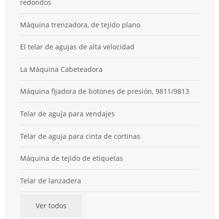
redondos
Máquina trenzadora, de tejido plano
El telar de agujas de alta velocidad
La Máquina Cabeteadora
Máquina fijadora de botones de presión, 9811/9813
Telar de aguja para vendajes
Telar de aguja para cinta de cortinas
Máquina de tejido de etiquetas
Telar de lanzadera
Ver todos