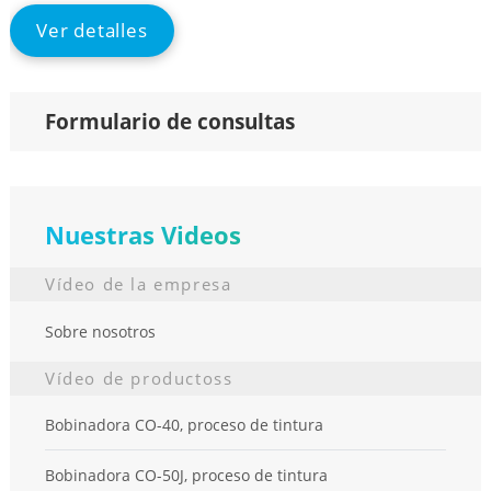
Ver detalles
Formulario de consultas
Nuestras Videos
Vídeo de la empresa
Sobre nosotros
Vídeo de productoss
Bobinadora CO-40, proceso de tintura
Bobinadora CO-50J, proceso de tintura