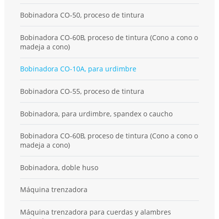
Bobinadora CO-50, proceso de tintura
Bobinadora CO-60B, proceso de tintura (Cono a cono o
madeja a cono)
Bobinadora CO-10A, para urdimbre
Bobinadora CO-55, proceso de tintura
Bobinadora, para urdimbre, spandex o caucho
Bobinadora CO-60B, proceso de tintura (Cono a cono o
madeja a cono)
Bobinadora, doble huso
Máquina trenzadora
Máquina trenzadora para cuerdas y alambres