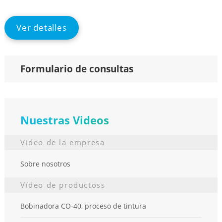
full
Ver detalles
Formulario de consultas
Nuestras Videos
Vídeo de la empresa
Sobre nosotros
Vídeo de productoss
Bobinadora CO-40, proceso de tintura