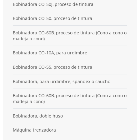
Bobinadora CO-50J, proceso de tintura
Bobinadora CO-50, proceso de tintura
Bobinadora CO-60B, proceso de tintura (Cono a cono o
madeja a cono)
Bobinadora CO-10A, para urdimbre
Bobinadora CO-55, proceso de tintura
Bobinadora, para urdimbre, spandex o caucho
Bobinadora CO-60B, proceso de tintura (Cono a cono o
madeja a cono)
Bobinadora, doble huso
Máquina trenzadora