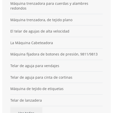
Máquina trenzadora para cuerdas y alambres
redondos
Máquina trenzadora, de tejido plano
El telar de agujas de alta velocidad
La Máquina Cabeteadora
Máquina fijadora de botones de presión, 9811/9813
Telar de aguja para vendajes
Telar de aguja para cinta de cortinas
Máquina de tejido de etiquetas
Telar de lanzadera