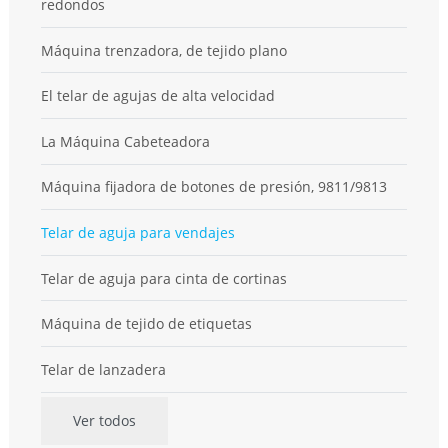
redondos
Máquina trenzadora, de tejido plano
El telar de agujas de alta velocidad
La Máquina Cabeteadora
Máquina fijadora de botones de presión, 9811/9813
Telar de aguja para vendajes
Telar de aguja para cinta de cortinas
Máquina de tejido de etiquetas
Telar de lanzadera
Ver todos