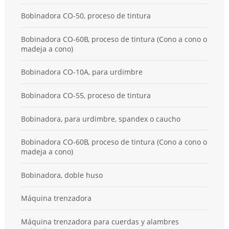
Bobinadora CO-50, proceso de tintura
Bobinadora CO-60B, proceso de tintura (Cono a cono o
madeja a cono)
Bobinadora CO-10A, para urdimbre
Bobinadora CO-55, proceso de tintura
Bobinadora, para urdimbre, spandex o caucho
Bobinadora CO-60B, proceso de tintura (Cono a cono o
madeja a cono)
Bobinadora, doble huso
Máquina trenzadora
Máquina trenzadora para cuerdas y alambres