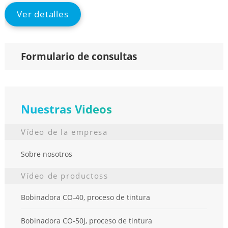
Ver detalles
Formulario de consultas
Nuestras Videos
Vídeo de la empresa
Sobre nosotros
Vídeo de productoss
Bobinadora CO-40, proceso de tintura
Bobinadora CO-50J, proceso de tintura