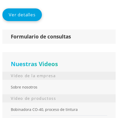
full
Ver detalles
Formulario de consultas
Nuestras Videos
Vídeo de la empresa
Sobre nosotros
Vídeo de productoss
Bobinadora CO-40, proceso de tintura