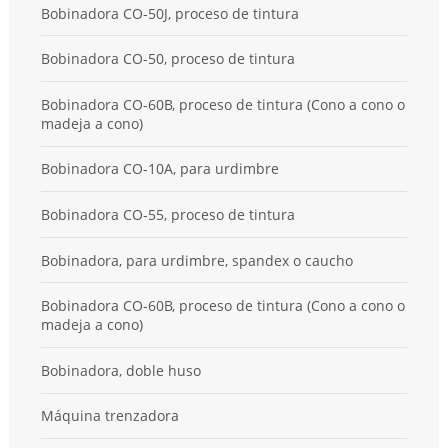
Bobinadora CO-50J, proceso de tintura
Bobinadora CO-50, proceso de tintura
Bobinadora CO-60B, proceso de tintura (Cono a cono o
madeja a cono)
Bobinadora CO-10A, para urdimbre
Bobinadora CO-55, proceso de tintura
Bobinadora, para urdimbre, spandex o caucho
Bobinadora CO-60B, proceso de tintura (Cono a cono o
madeja a cono)
Bobinadora, doble huso
Máquina trenzadora