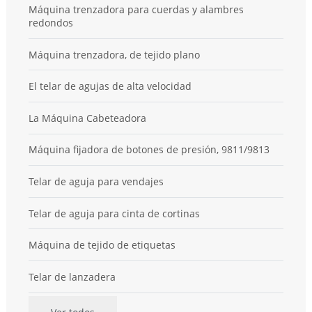
Máquina trenzadora para cuerdas y alambres
redondos
Máquina trenzadora, de tejido plano
El telar de agujas de alta velocidad
La Máquina Cabeteadora
Máquina fijadora de botones de presión, 9811/9813
Telar de aguja para vendajes
Telar de aguja para cinta de cortinas
Máquina de tejido de etiquetas
Telar de lanzadera