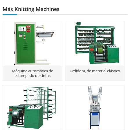
Más Knitting Machines
Máquina automática de
Urdidora, de material elástico
estampado de cintas