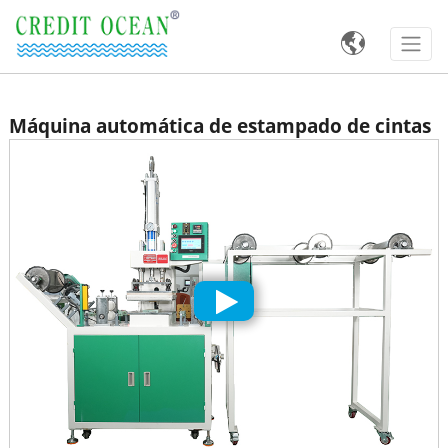

Máquina automática de estampado de cintas