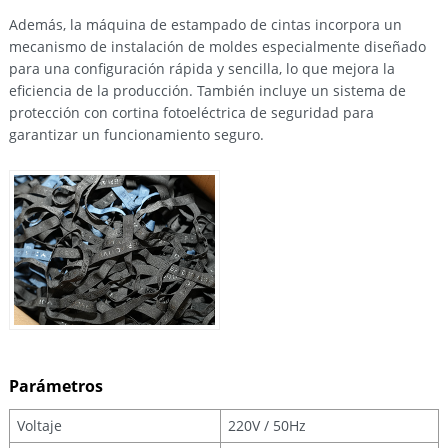
Además, la máquina de estampado de cintas incorpora un
mecanismo de instalación de moldes especialmente diseñado
para una configuración rápida y sencilla, lo que mejora la
eficiencia de la producción. También incluye un sistema de
protección con cortina fotoeléctrica de seguridad para
garantizar un funcionamiento seguro.
Parámetros
Voltaje
220V / 50Hz