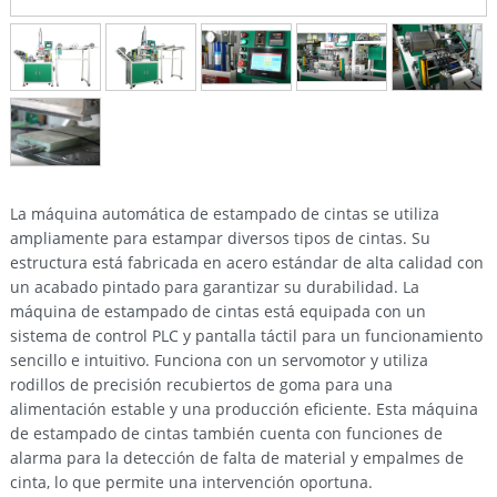
La máquina automática de estampado de cintas se utiliza
ampliamente para estampar diversos tipos de cintas. Su
estructura está fabricada en acero estándar de alta calidad con
un acabado pintado para garantizar su durabilidad. La
máquina de estampado de cintas está equipada con un
sistema de control PLC y pantalla táctil para un funcionamiento
sencillo e intuitivo. Funciona con un servomotor y utiliza
rodillos de precisión recubiertos de goma para una
alimentación estable y una producción eficiente. Esta máquina
de estampado de cintas también cuenta con funciones de
alarma para la detección de falta de material y empalmes de
cinta, lo que permite una intervención oportuna.