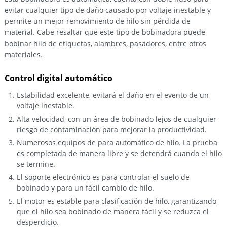
evitar cualquier tipo de daño causado por voltaje inestable y
permite un mejor removimiento de hilo sin pérdida de
material. Cabe resaltar que este tipo de bobinadora puede
bobinar hilo de etiquetas, alambres, pasadores, entre otros
materiales.
Control digital automático
Estabilidad excelente, evitará el daño en el evento de un
voltaje inestable.
Alta velocidad, con un área de bobinado lejos de cualquier
riesgo de contaminación para mejorar la productividad.
Numerosos equipos de para automático de hilo. La prueba
es completada de manera libre y se detendrá cuando el hilo
se termine.
El soporte electrónico es para controlar el suelo de
bobinado y para un fácil cambio de hilo.
El motor es estable para clasificación de hilo, garantizando
que el hilo sea bobinado de manera fácil y se reduzca el
desperdicio.