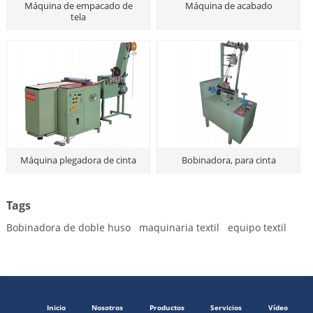
Máquina de empacado de
Máquina de acabado
tela
Máquina plegadora de cinta
Bobinadora, para cinta
Tags
Bobinadora de doble huso
maquinaria textil
equipo textil
Inicio
Nosotros
Productos
Servicios
Vídeo