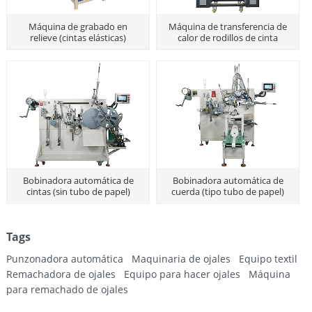
Máquina de grabado en
Máquina de transferencia de
relieve (cintas elásticas)
calor de rodillos de cinta
Bobinadora automática de
Bobinadora automática de
cintas (sin tubo de papel)
cuerda (tipo tubo de papel)
Tags
Punzonadora automática
Maquinaria de ojales
Equipo textil
Remachadora de ojales
Equipo para hacer ojales
Máquina
para remachado de ojales