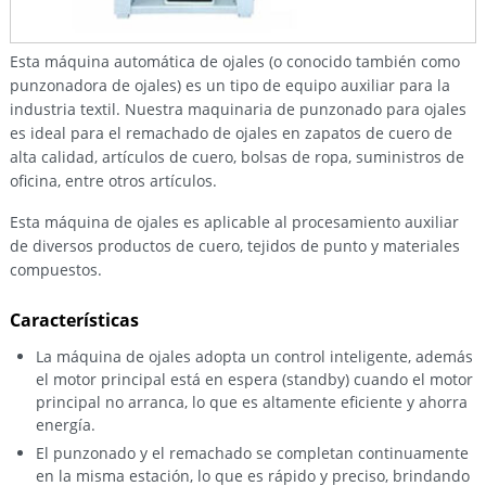
Esta máquina automática de ojales (o conocido también como
punzonadora de ojales) es un tipo de equipo auxiliar para la
industria textil. Nuestra maquinaria de punzonado para ojales
es ideal para el remachado de ojales en zapatos de cuero de
alta calidad, artículos de cuero, bolsas de ropa, suministros de
oficina, entre otros artículos.
Esta máquina de ojales es aplicable al procesamiento auxiliar
de diversos productos de cuero, tejidos de punto y materiales
compuestos.
Características
La máquina de ojales adopta un control inteligente, además
el motor principal está en espera (standby) cuando el motor
principal no arranca, lo que es altamente eficiente y ahorra
energía.
El punzonado y el remachado se completan continuamente
en la misma estación, lo que es rápido y preciso, brindando