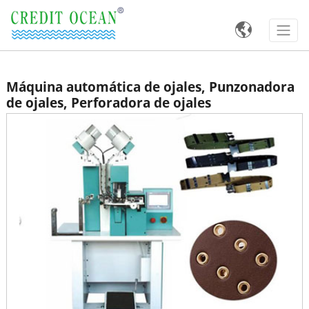

Máquina automática de ojales, Punzonadora
de ojales, Perforadora de ojales