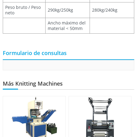
Peso bruto / Peso
290kg/250kg
280kg/240kg
neto
Ancho máximo del
material < 50mm
Formulario de consultas
Más Knitting Machines