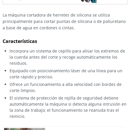
La máquina cortadora de herretes de silicona se utiliza
principalmente para cortar puntas de silicona o de poliuretano
a base de agua en cordones o cintas.
Características
Incorpora un sistema de cepillo para alisar los extremos de
la cuerda antes del corte y recoge automáticamente los
residuos.
Equipado con posicionamiento láser de una línea para un
corte rápido y preciso.
Ofrece un funcionamiento a alta velocidad con bordes de
corte limpios.
El sistema de protección de rejilla de seguridad detiene
automáticamente la máquina si detecta alguna intrusión en
la zona de trabajo; el funcionamiento se reanuda tras el
reinicio.