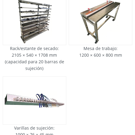
Rack/estante de secado:
Mesa de trabajo:
2105 × 540 × 1708 mm
1200 × 600 × 800 mm
(capacidad para 20 barras de
sujeción)
Varillas de sujeción:
1000 × 76 × 45 mm