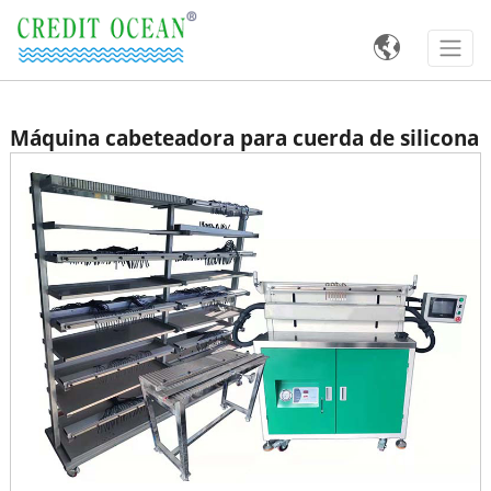

Máquina cabeteadora para cuerda de silicona