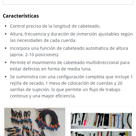
Características
Control preciso de la longitud de cabeteado.
Altura, frecuencia y duración de inmersión ajustables según
las necesidades de cada cuerda.
Incorpora una función de cabeteado automática de altura
(aprox. 2-10 posiciones).
Permite el movimiento de cabeteado multidireccional para
evitar defectos en forma de media luna.
Se suministra con una configuración completa que incluye 1
rejilla de secado, 1 mesa de colocación de cuerdas y 20
varillas de sujeción, lo que permite un flujo de trabajo
continuo y una mayor eficiencia.