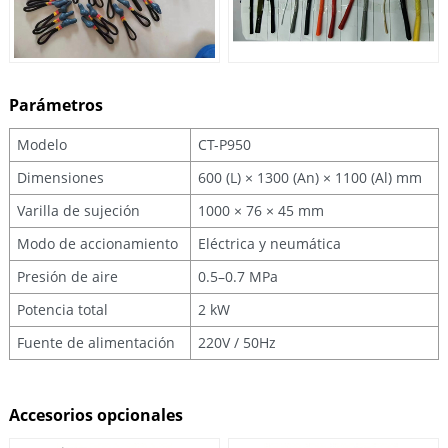
Parámetros
Modelo
CT-P950
Dimensiones
600 (L) × 1300 (An) × 1100 (Al) mm
Varilla de sujeción
1000 × 76 × 45 mm
Modo de accionamiento
Eléctrica y neumática
Presión de aire
0.5–0.7 MPa
Potencia total
2 kW
Fuente de alimentación
220V / 50Hz
Accesorios opcionales