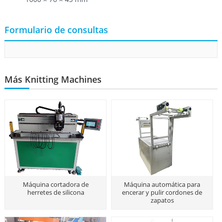
Formulario de consultas
Más Knitting Machines
Máquina cortadora de
Máquina automática para
herretes de silicona
encerar y pulir cordones de
zapatos