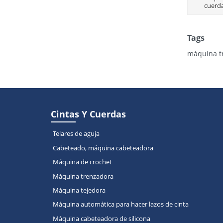
cuerda
Tags
máquina t
Cintas Y Cuerdas
Telares de aguja
Cabeteado, máquina cabeteadora
Máquina de crochet
Máquina trenzadora
Máquina tejedora
Máquina automática para hacer lazos de cinta
Máquina cabeteadora de silicona