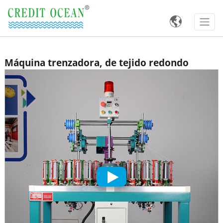

Máquina trenzadora, de tejido redondo