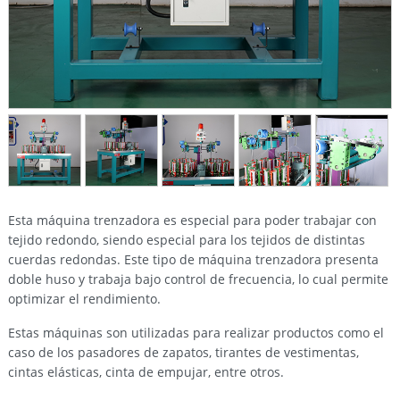
Esta máquina trenzadora es especial para poder trabajar con
tejido redondo, siendo especial para los tejidos de distintas
cuerdas redondas. Este tipo de máquina trenzadora presenta
doble huso y trabaja bajo control de frecuencia, lo cual permite
optimizar el rendimiento.
Estas máquinas son utilizadas para realizar productos como el
caso de los pasadores de zapatos, tirantes de vestimentas,
cintas elásticas, cinta de empujar, entre otros.