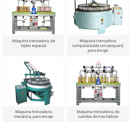
Máquina trenzadora, de
Máquina trenzadora
tejido especial
computarizada con Jacquard,
para encaje
Máquina trenzadora
Máquina trenzadora, de
mecánica, para encaje
cuerdas de tres hebras