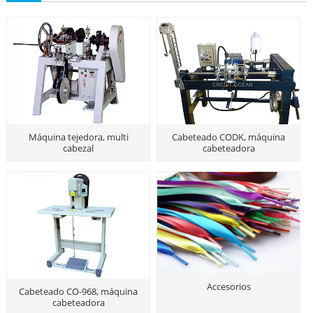
Máquina tejedora, multi
Cabeteado CODK, máquina
cabezal
cabeteadora
Accesorios
Cabeteado CO-968, máquina
cabeteadora