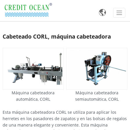

Cabeteado CORL, máquina cabeteadora
Máquina cabeteadora
Máquina cabeteadora
automática, CORL
semiautomática, CORL
Esta máquina cabeteadora CORL se utiliza para aplicar los
herretes en los pasadores de zapatos y en las bolsas de regalos
de una manera elegante y conveniente. Esta máquina