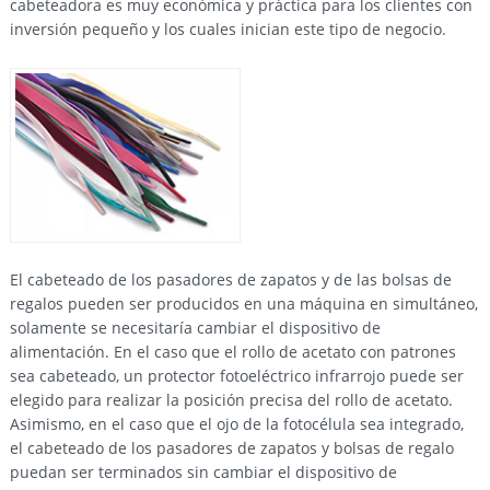
cabeteadora es muy económica y práctica para los clientes con
inversión pequeño y los cuales inician este tipo de negocio.
El cabeteado de los pasadores de zapatos y de las bolsas de
regalos pueden ser producidos en una máquina en simultáneo,
solamente se necesitaría cambiar el dispositivo de
alimentación. En el caso que el rollo de acetato con patrones
sea cabeteado, un protector fotoeléctrico infrarrojo puede ser
elegido para realizar la posición precisa del rollo de acetato.
Asimismo, en el caso que el ojo de la fotocélula sea integrado,
el cabeteado de los pasadores de zapatos y bolsas de regalo
puedan ser terminados sin cambiar el dispositivo de