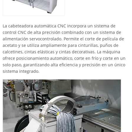
La cabeteadora automática CNC incorpora un sistema de
control CNC de alta precisión combinado con un sistema de
alimentación servocontrolado. Permite el corte de película de
acetato y se utiliza ampliamente para cinturillas, puños de
calcetines, cintas elásticas y cintas decorativas. La máquina
ofrece posicionamiento automático, corte en frío y corte en un
solo paso, garantizando alta eficiencia y precisión en un único
sistema integrado.