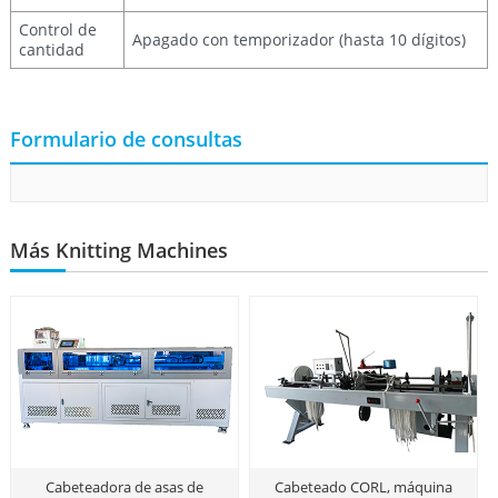
Control de
Apagado con temporizador (hasta 10 dígitos)
cantidad
Formulario de consultas
Más Knitting Machines
Cabeteadora de asas de
Cabeteado CORL, máquina