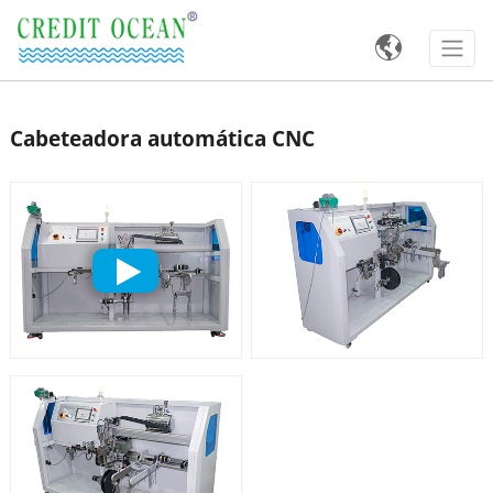

Cabeteadora automática CNC