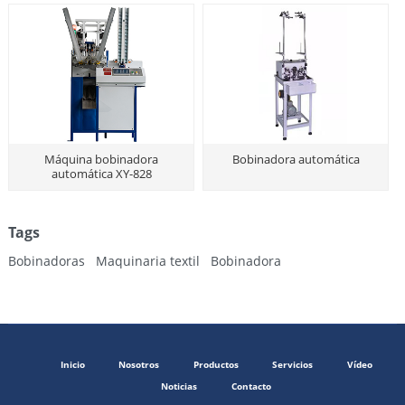
Máquina bobinadora
Bobinadora automática
automática XY-828
Tags
Bobinadoras
Maquinaria textil
Bobinadora
Inicio
Nosotros
Productos
Servicios
Vídeo
Noticias
Contacto