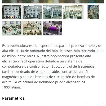
Esta bobinadora es de especial uso para el proceso limpio y de
alta eficiencia de bobinado del hilo de coser, hilo trenzado, hilo
de nylon, entre otros. Nuestra bobinadora presenta alta
eficiencia y fácil operación debido a un sistema de
computadora de control automático, control de frecuencia,
tambor bordeado de estilo de cable, control de tensión
magnética, y sets de bombas de circulación de bombas de
aceite. La velocidad de bobinado puede alcanzar los
1000m/min.
Parámetros