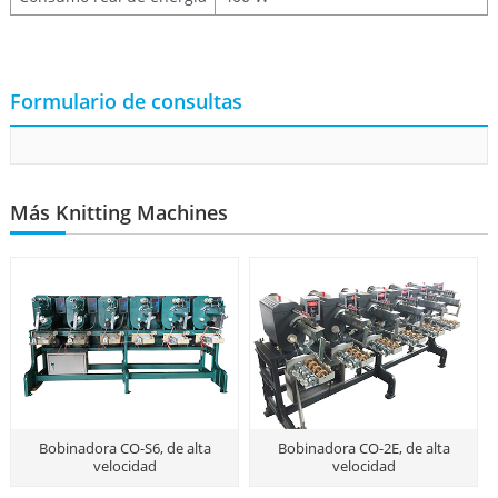
Formulario de consultas
Más Knitting Machines
Bobinadora CO-S6, de alta
Bobinadora CO-2E, de alta
velocidad
velocidad