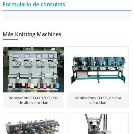
Formulario de consultas
Más Knitting Machines
Bobinadora CO-001/CO-002,
Bobinadora CO-S6, de alta
de alta velocidad
velocidad