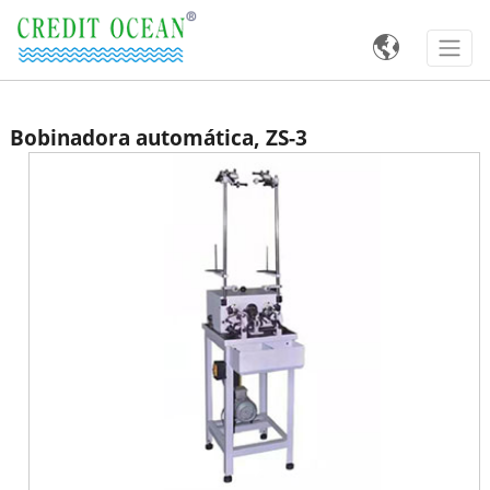

Bobinadora automática, ZS-3