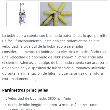
La bobinadora cuenta con bobinado automático, lo que permite
un fácil funcionamiento. Instalado con rodamientos de alta
velocidad, la vida útil de la bobinadora se amplía
considerablemente. La bobinadora eléctrica está diseñado con
una velocidad de bobinado de 3800 rpm/min, ofreciendo alta
eficiencia. Además, el equipo de bobinado cuenta con accesorio
de depilación y dispositivo de lubricación automática utilizado
durante la alimentación de hilos, lo que garantiza una rotura
extremadamente baja.
Parámetros principales
Velocidad de bobinado: 3800 rpm/min
Borla de hilo: longitud: 30mm- 43mm, diámetro: 10mm-
15mm (ajustable)