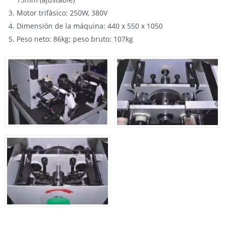
Motor trifásico: 250W, 380V
Dimensión de la máquina: 440 x 550 x 1050
Peso neto: 86kg; peso bruto: 107kg