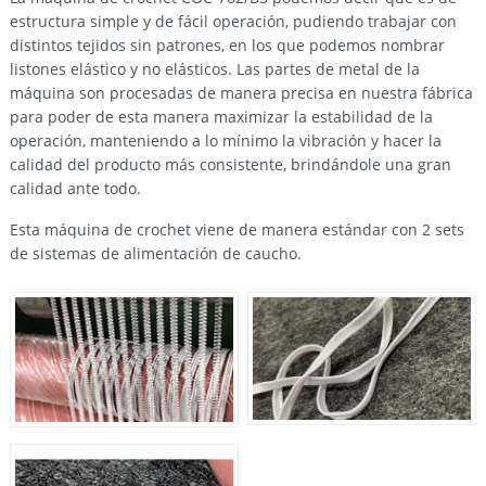
estructura simple y de fácil operación, pudiendo trabajar con
distintos tejidos sin patrones, en los que podemos nombrar
listones elástico y no elásticos. Las partes de metal de la
máquina son procesadas de manera precisa en nuestra fábrica
para poder de esta manera maximizar la estabilidad de la
operación, manteniendo a lo mínimo la vibración y hacer la
calidad del producto más consistente, brindándole una gran
calidad ante todo.
Esta máquina de crochet viene de manera estándar con 2 sets
de sistemas de alimentación de caucho.