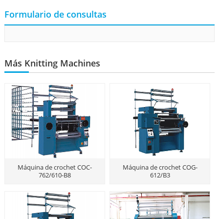
Formulario de consultas
Más Knitting Machines
Máquina de crochet COC-
Máquina de crochet COG-
762/610-B8
612/B3