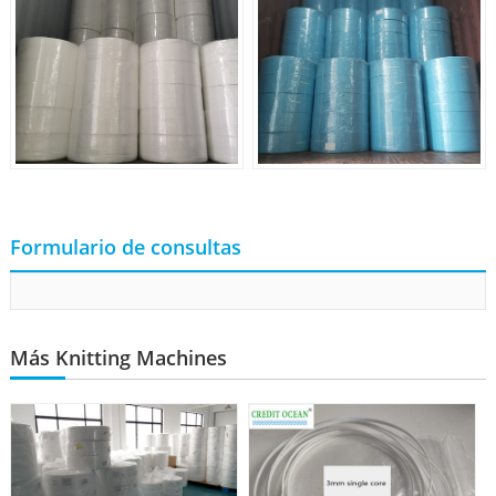
Formulario de consultas
Más Knitting Machines