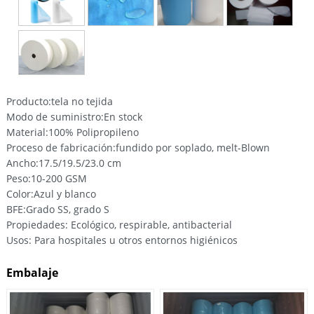
Producto:tela no tejida
Modo de suministro:En stock
Material:100% Polipropileno
Proceso de fabricación:fundido por soplado, melt-Blown
Ancho:17.5/19.5/23.0 cm
Peso:10-200 GSM
Color:Azul y blanco
BFE:Grado SS, grado S
Propiedades: Ecológico, respirable, antibacterial
Usos: Para hospitales u otros entornos higiénicos
Embalaje